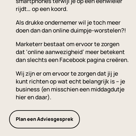
smartphones terwijl je op een eenwieler
rijdt… op een koord.
Als drukke ondernemer wil je toch meer
doen dan dan online duimpje-worstelen?!
Marketerr bestaat om ervoor te zorgen
dat ‘online aanwezigheid’ meer betekent
dan slechts een Facebook pagina creëren.
Wij zijn er om ervoor te zorgen dat jij je
kunt richten op wat echt belangrijk is – je
business (en misschien een middagdutje
hier en daar).
Plan een Adviesgesprek