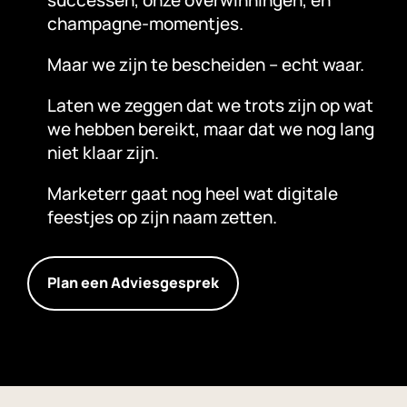
successen, onze overwinningen, en
champagne-momentjes.
Maar we zijn te bescheiden – echt waar.
Laten we zeggen dat we trots zijn op wat
we hebben bereikt, maar dat we nog lang
niet klaar zijn.
Marketerr gaat nog heel wat digitale
feestjes op zijn naam zetten.
Plan een Adviesgesprek