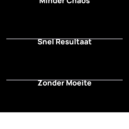
Minder Chaos
Snel Resultaat
Zonder Moeite