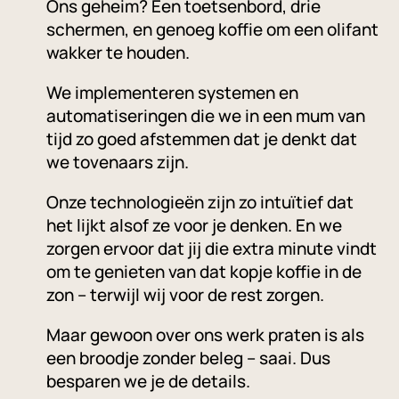
Ons geheim? Een toetsenbord, drie
schermen, en genoeg koffie om een olifant
wakker te houden.
We implementeren systemen en
automatiseringen die we in een mum van
tijd zo goed afstemmen dat je denkt dat
we tovenaars zijn.
Onze technologieën zijn zo intuïtief dat
het lijkt alsof ze voor je denken. En we
zorgen ervoor dat jij die extra minute vindt
om te genieten van dat kopje koffie in de
zon – terwijl wij voor de rest zorgen.
Maar gewoon over ons werk praten is als
een broodje zonder beleg – saai. Dus
besparen we je de details.