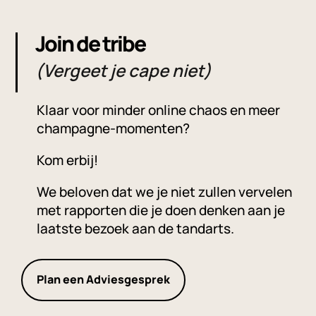
Join de tribe
(Vergeet je cape niet)
Klaar voor minder online chaos en meer
champagne-momenten?
Kom erbij!
We beloven dat we je niet zullen vervelen
met rapporten die je doen denken aan je
laatste bezoek aan de tandarts.
Plan een Adviesgesprek