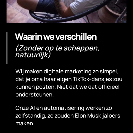
Waarin we verschillen
(Zonder op te scheppen,
natuurlijk)
Wij maken digitale marketing zo simpel,
dat je oma haar eigen TikTok-dansjes zou
kunnen posten. Niet dat we dat officieel
ondersteunen.
Onze AI en automatisering werken zo
zelfstandig, ze zouden Elon Musk jaloers
maken.