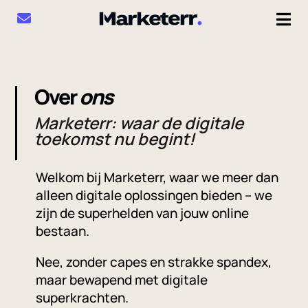
Over
ons
Marketerr: waar de digitale
toekomst nu begint!
Welkom bij Marketerr, waar we meer dan
alleen digitale oplossingen bieden – we
zijn de superhelden van jouw online
bestaan.
Nee, zonder capes en strakke spandex,
maar bewapend met digitale
superkrachten.