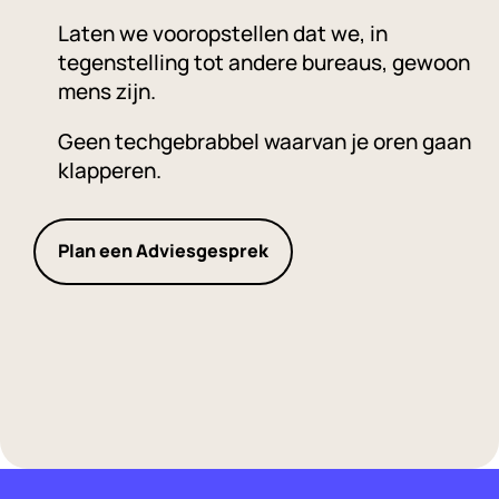
Laten we vooropstellen dat we, in
tegenstelling tot andere bureaus, gewoon
mens zijn.
Geen techgebrabbel waarvan je oren gaan
klapperen.
Plan een Adviesgesprek