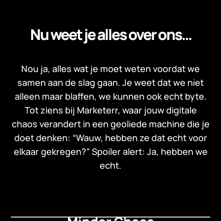
Nu weet je alles over ons…
Nou ja, alles wat je moet weten voordat we
samen aan de slag gaan. Je weet dat we niet
alleen maar blaffen, we kunnen ook echt byte.
Tot ziens bij Marketerr, waar jouw digitale
chaos verandert in een geoliede machine die je
doet denken: “Wauw, hebben ze dat echt voor
elkaar gekregen?” Spoiler alert: Ja, hebben we
echt.