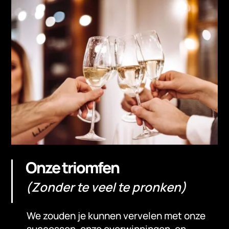
Onze triomfen
(Zonder te veel te pronken)
We zouden je kunnen vervelen met onze