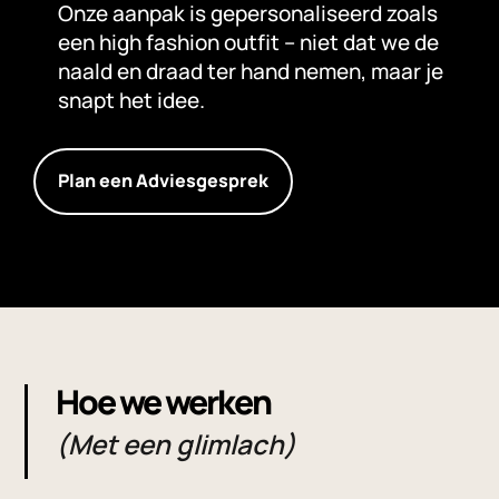
Onze aanpak is gepersonaliseerd zoals
een high fashion outfit – niet dat we de
naald en draad ter hand nemen, maar je
snapt het idee.
Plan een Adviesgesprek
Hoe we werken
(Met een glimlach)