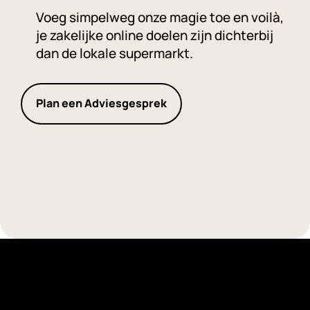
Voeg simpelweg onze magie toe en voilà,
je zakelijke online doelen zijn dichterbij
dan de lokale supermarkt.
Plan een Adviesgesprek