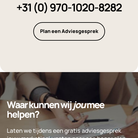
+31 (0) 970-1020-8282
Plan een Adviesgesprek
Waar kunnen wij
jou
mee
helpen?
Laten we tijdens een gratis adviesgesprek