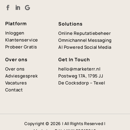
Platform
Solutions
Inloggen
Online Reputatiebeheer
Klantenservice
Omnichannel Messaging
Probeer Gratis
AI Powered Social Media
Over ons
Get In Touch
Over ons
hello@marketerr.nl
Adviesgesprek
Postweg 17A, 1795 JJ
Vacatures
De Cocksdorp – Texel
Contact
Copyright © 2026 | All Rights Reserved |